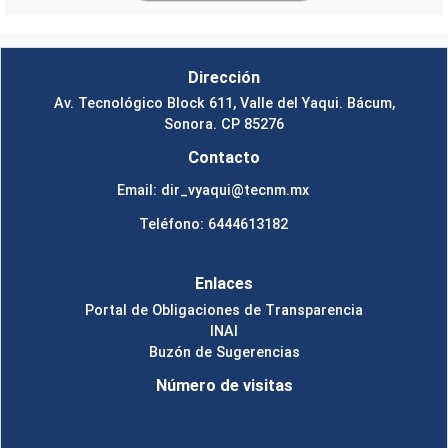
Dirección
Av. Tecnológico Block 611, Valle del Yaqui. Bácum,
Sonora. CP 85276
Contacto
Email: dir_vyaqui@tecnm.mx
Teléfono: 6444613182
Enlaces
Portal de Obligaciones de Transparencia
INAI
Buzón de Sugerencias
Número de visitas