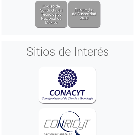
Sitios de Interés