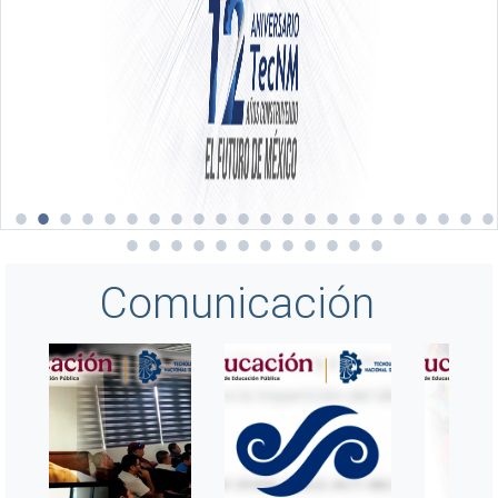
Comunicación