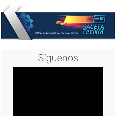
Síguenos