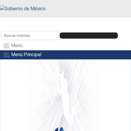
Menú
Menú Principal