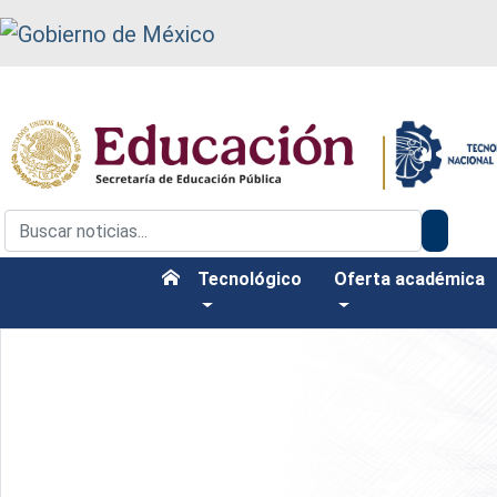
Tecnológico
Oferta académica