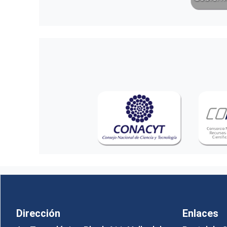
Dirección
Enlaces