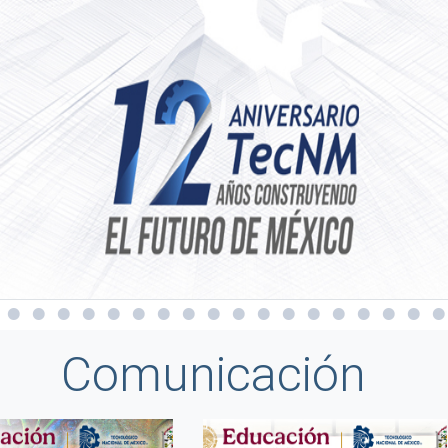
Comunicación