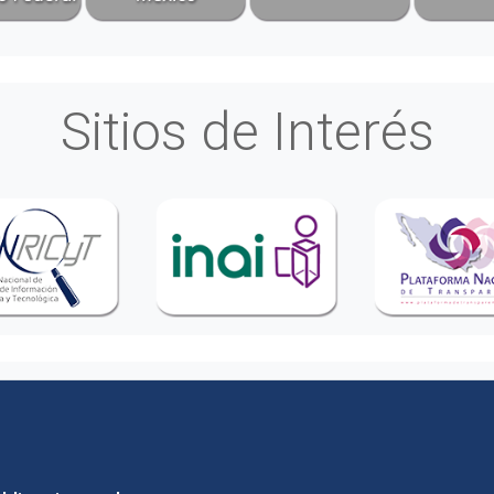
Sitios de Interés