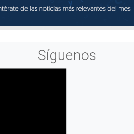
Síguenos