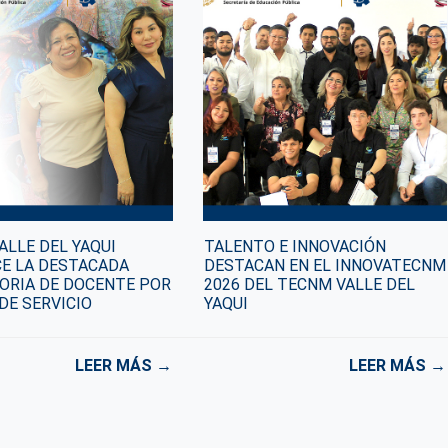
ALLE DEL YAQUI
TALENTO E INNOVACIÓN
E LA DESTACADA
DESTACAN EN EL INNOVATECNM
ORIA DE DOCENTE POR
2026 DEL TECNM VALLE DEL
DE SERVICIO
YAQUI
LEER MÁS →
LEER MÁS →