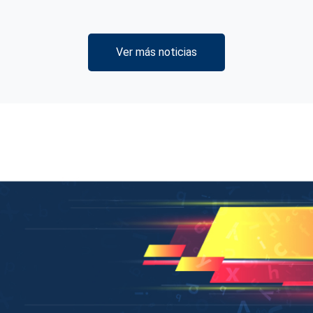
Ver más noticias