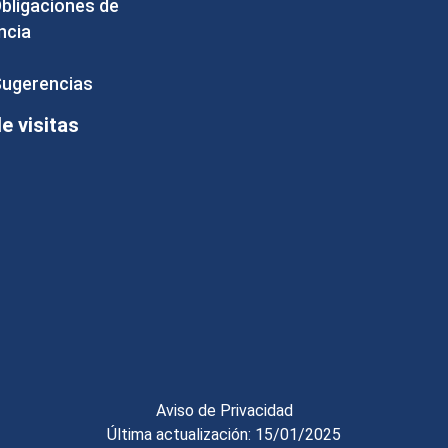
Obligaciones de
ncia
Sugerencias
 visitas
Aviso de Privacidad
Última actualización: 15/01/2025