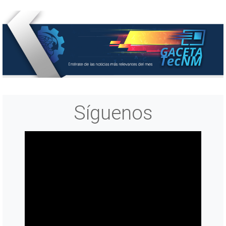
Síguenos