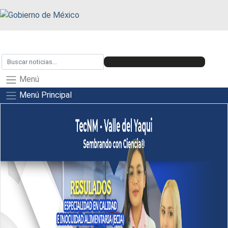
Menú
Menú Principal