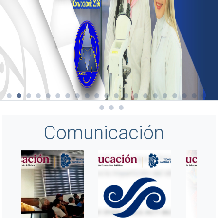
Comunicación