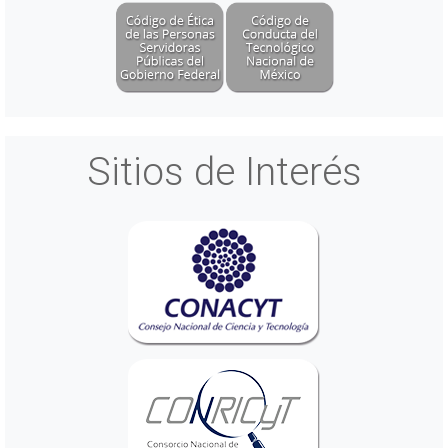
Sitios de Interés