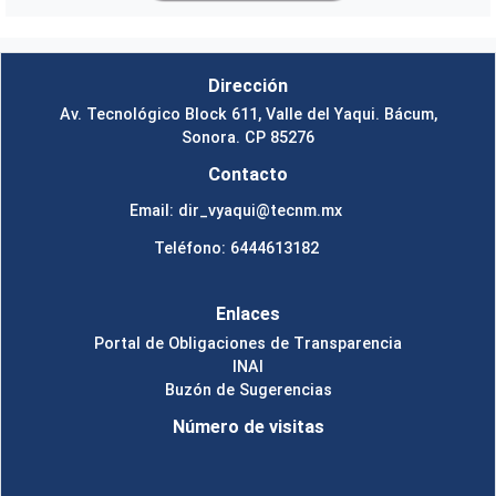
Dirección
Av. Tecnológico Block 611, Valle del Yaqui. Bácum,
Sonora. CP 85276
Contacto
Email: dir_vyaqui@tecnm.mx
Teléfono: 6444613182
Enlaces
Portal de Obligaciones de Transparencia
INAI
Buzón de Sugerencias
Número de visitas