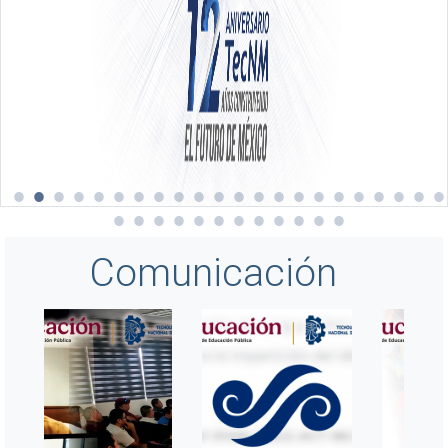
Comunicación