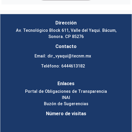
Dirección
Av. Tecnológico Block 611, Valle del Yaqui. Bácum,
Sonora. CP 85276
Contacto
Email: dir_vyaqui@tecnm.mx
Teléfono: 6444613182
Enlaces
Portal de Obligaciones de Transparencia
INAI
Buzón de Sugerencias
Número de visitas