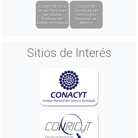
Sitios de Interés