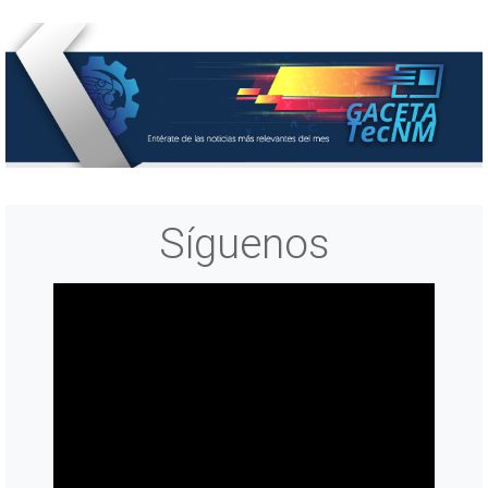
Síguenos