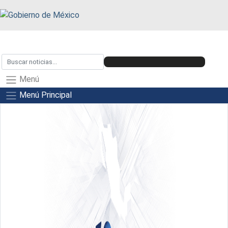
Menú
Menú Principal