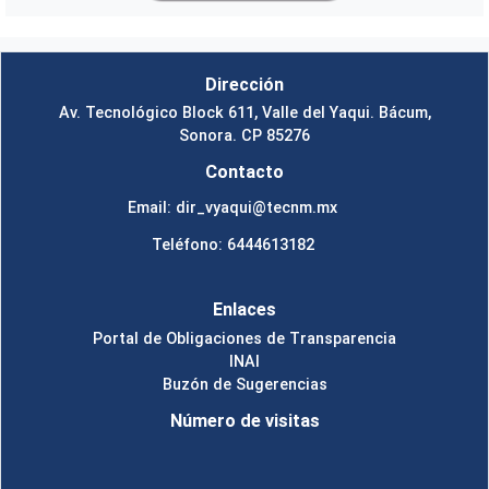
Dirección
Av. Tecnológico Block 611, Valle del Yaqui. Bácum,
Sonora. CP 85276
Contacto
Email: dir_vyaqui@tecnm.mx
Teléfono: 6444613182
Enlaces
Portal de Obligaciones de Transparencia
INAI
Buzón de Sugerencias
Número de visitas