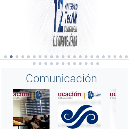
Comunicación