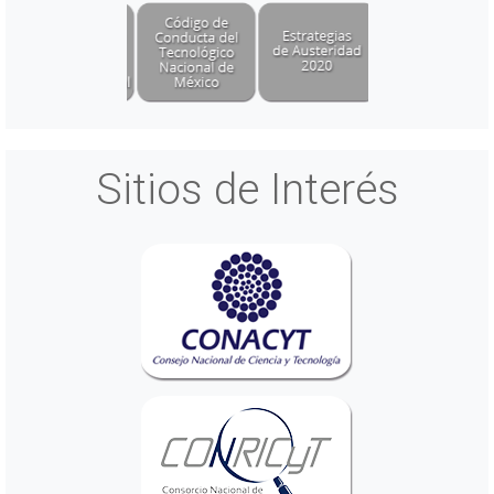
Sitios de Interés