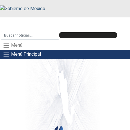
Menú
Menú Principal