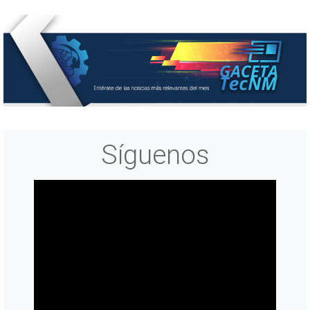
Síguenos